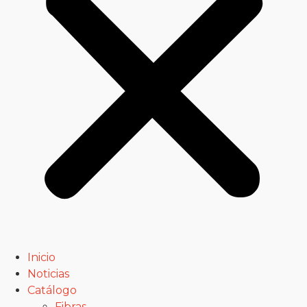
Inicio
Noticias
Catálogo
Fibras