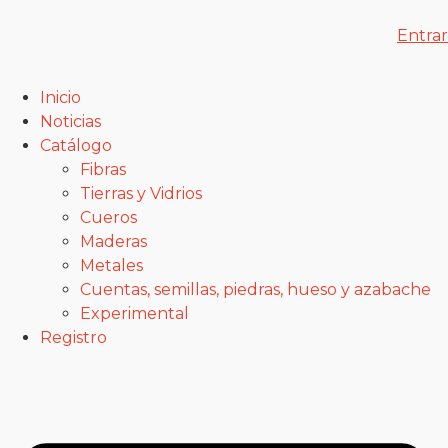
Entrar
Inicio
Noticias
Catálogo
Fibras
Tierras y Vidrios
Cueros
Maderas
Metales
Cuentas, semillas, piedras, hueso y azabache
Experimental
Registro