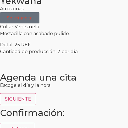
Yekwana
Amazonas
Solicitar cita
Collar Venezuela
Mostacilla con acabado pulido.
Detal: 25 REF
Cantidad de producción: 2 por día.
Agenda una cita
Escoge el día y la hora
SIGUIENTE
Confirmación: