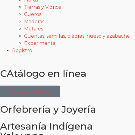
Tierras y Vidrios
Cueros
Maderas
Metales
Cuentas, semillas, piedras, hueso y azabache
Experimental
Registro
CAtálogo en línea
Descargar catálogo
Orfebrería y Joyería
Artesanía Indígena