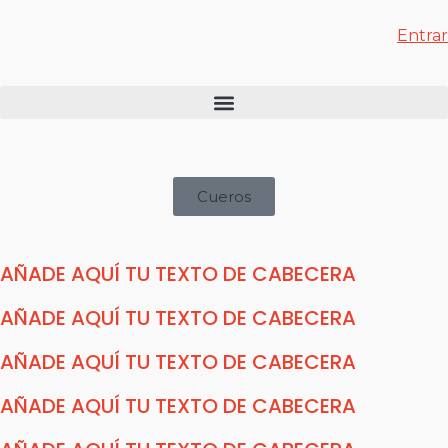
Entrar
Cueros
AÑADE AQUÍ TU TEXTO DE CABECERA
AÑADE AQUÍ TU TEXTO DE CABECERA
AÑADE AQUÍ TU TEXTO DE CABECERA
AÑADE AQUÍ TU TEXTO DE CABECERA