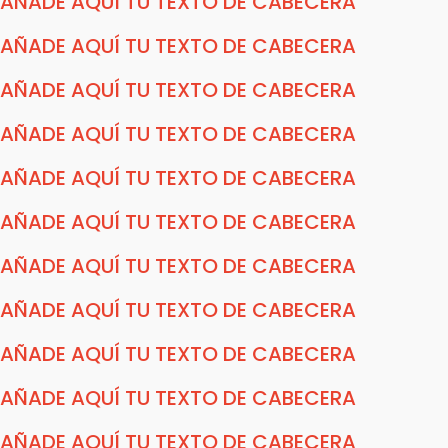
AÑADE AQUÍ TU TEXTO DE CABECERA
AÑADE AQUÍ TU TEXTO DE CABECERA
AÑADE AQUÍ TU TEXTO DE CABECERA
AÑADE AQUÍ TU TEXTO DE CABECERA
AÑADE AQUÍ TU TEXTO DE CABECERA
AÑADE AQUÍ TU TEXTO DE CABECERA
AÑADE AQUÍ TU TEXTO DE CABECERA
AÑADE AQUÍ TU TEXTO DE CABECERA
AÑADE AQUÍ TU TEXTO DE CABECERA
AÑADE AQUÍ TU TEXTO DE CABECERA
AÑADE AQUÍ TU TEXTO DE CABECERA