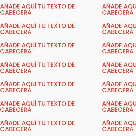
AÑADE AQUÍ TU TEXTO DE
AÑADE AQU
CABECERA
CABECERA
AÑADE AQUÍ TU TEXTO DE
AÑADE AQU
CABECERA
CABECERA
AÑADE AQUÍ TU TEXTO DE
AÑADE AQU
CABECERA
CABECERA
AÑADE AQUÍ TU TEXTO DE
AÑADE AQU
CABECERA
CABECERA
AÑADE AQUÍ TU TEXTO DE
AÑADE AQU
CABECERA
CABECERA
AÑADE AQUÍ TU TEXTO DE
AÑADE AQU
CABECERA
CABECERA
AÑADE AQUÍ TU TEXTO DE
AÑADE AQU
CABECERA
CABECERA