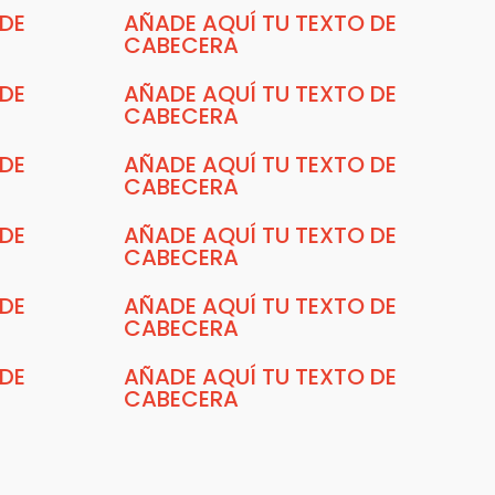
 DE
AÑADE AQUÍ TU TEXTO DE
CABECERA
 DE
AÑADE AQUÍ TU TEXTO DE
CABECERA
 DE
AÑADE AQUÍ TU TEXTO DE
CABECERA
 DE
AÑADE AQUÍ TU TEXTO DE
CABECERA
 DE
AÑADE AQUÍ TU TEXTO DE
CABECERA
 DE
AÑADE AQUÍ TU TEXTO DE
CABECERA