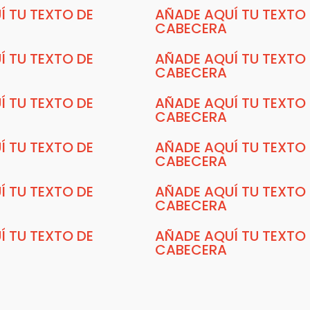
Í TU TEXTO DE
AÑADE AQUÍ TU TEXTO
CABECERA
Í TU TEXTO DE
AÑADE AQUÍ TU TEXTO
CABECERA
Í TU TEXTO DE
AÑADE AQUÍ TU TEXTO
CABECERA
Í TU TEXTO DE
AÑADE AQUÍ TU TEXTO
CABECERA
Í TU TEXTO DE
AÑADE AQUÍ TU TEXTO
CABECERA
Í TU TEXTO DE
AÑADE AQUÍ TU TEXTO
CABECERA