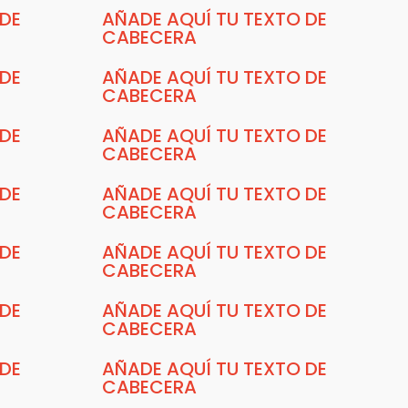
 DE
AÑADE AQUÍ TU TEXTO DE
CABECERA
 DE
AÑADE AQUÍ TU TEXTO DE
CABECERA
 DE
AÑADE AQUÍ TU TEXTO DE
CABECERA
 DE
AÑADE AQUÍ TU TEXTO DE
CABECERA
 DE
AÑADE AQUÍ TU TEXTO DE
CABECERA
 DE
AÑADE AQUÍ TU TEXTO DE
CABECERA
 DE
AÑADE AQUÍ TU TEXTO DE
CABECERA