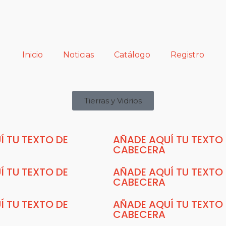
Inicio
Noticias
Catálogo
Registro
Tierras y Vidrios
Í TU TEXTO DE
AÑADE AQUÍ TU TEXTO
CABECERA
Í TU TEXTO DE
AÑADE AQUÍ TU TEXTO
CABECERA
Í TU TEXTO DE
AÑADE AQUÍ TU TEXTO
CABECERA