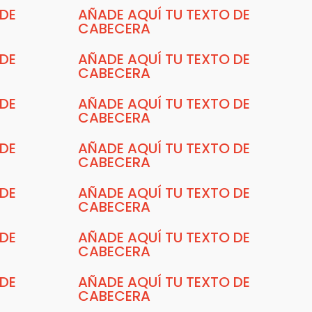
 DE
AÑADE AQUÍ TU TEXTO DE
CABECERA
 DE
AÑADE AQUÍ TU TEXTO DE
CABECERA
 DE
AÑADE AQUÍ TU TEXTO DE
CABECERA
 DE
AÑADE AQUÍ TU TEXTO DE
CABECERA
 DE
AÑADE AQUÍ TU TEXTO DE
CABECERA
 DE
AÑADE AQUÍ TU TEXTO DE
CABECERA
 DE
AÑADE AQUÍ TU TEXTO DE
CABECERA