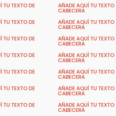
Í TU TEXTO DE
AÑADE AQUÍ TU TEXTO
CABECERA
Í TU TEXTO DE
AÑADE AQUÍ TU TEXTO
CABECERA
Í TU TEXTO DE
AÑADE AQUÍ TU TEXTO
CABECERA
Í TU TEXTO DE
AÑADE AQUÍ TU TEXTO
CABECERA
Í TU TEXTO DE
AÑADE AQUÍ TU TEXTO
CABECERA
Í TU TEXTO DE
AÑADE AQUÍ TU TEXTO
CABECERA
Í TU TEXTO DE
AÑADE AQUÍ TU TEXTO
CABECERA