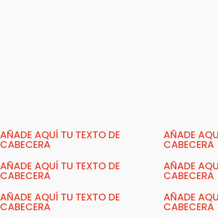
AÑADE AQUÍ TU TEXTO DE
AÑADE AQU
CABECERA
CABECERA
AÑADE AQUÍ TU TEXTO DE
AÑADE AQU
CABECERA
CABECERA
AÑADE AQUÍ TU TEXTO DE
AÑADE AQU
CABECERA
CABECERA