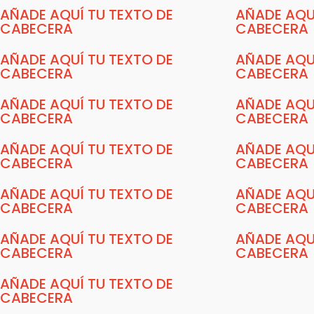
AÑADE AQUÍ TU TEXTO DE
AÑADE AQU
CABECERA
CABECERA
AÑADE AQUÍ TU TEXTO DE
AÑADE AQU
CABECERA
CABECERA
AÑADE AQUÍ TU TEXTO DE
AÑADE AQU
CABECERA
CABECERA
AÑADE AQUÍ TU TEXTO DE
AÑADE AQU
CABECERA
CABECERA
AÑADE AQUÍ TU TEXTO DE
AÑADE AQU
CABECERA
CABECERA
AÑADE AQUÍ TU TEXTO DE
AÑADE AQU
CABECERA
CABECERA
AÑADE AQUÍ TU TEXTO DE
CABECERA