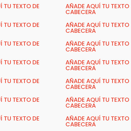
Í TU TEXTO DE
AÑADE AQUÍ TU TEXTO
CABECERA
Í TU TEXTO DE
AÑADE AQUÍ TU TEXTO
CABECERA
Í TU TEXTO DE
AÑADE AQUÍ TU TEXTO
CABECERA
Í TU TEXTO DE
AÑADE AQUÍ TU TEXTO
CABECERA
Í TU TEXTO DE
AÑADE AQUÍ TU TEXTO
CABECERA
Í TU TEXTO DE
AÑADE AQUÍ TU TEXTO
CABECERA
Í TU TEXTO DE
AÑADE AQUÍ TU TEXTO
CABECERA