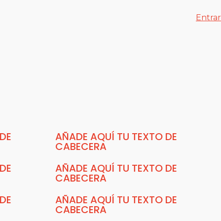
Entrar
 DE
AÑADE AQUÍ TU TEXTO DE
CABECERA
 DE
AÑADE AQUÍ TU TEXTO DE
CABECERA
 DE
AÑADE AQUÍ TU TEXTO DE
CABECERA