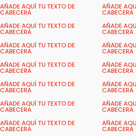
AÑADE AQUÍ TU TEXTO DE
AÑADE AQU
CABECERA
CABECERA
AÑADE AQUÍ TU TEXTO DE
AÑADE AQU
CABECERA
CABECERA
AÑADE AQUÍ TU TEXTO DE
AÑADE AQU
CABECERA
CABECERA
AÑADE AQUÍ TU TEXTO DE
AÑADE AQU
CABECERA
CABECERA
AÑADE AQUÍ TU TEXTO DE
AÑADE AQU
CABECERA
CABECERA
AÑADE AQUÍ TU TEXTO DE
AÑADE AQU
CABECERA
CABECERA
AÑADE AQUÍ TU TEXTO DE
AÑADE AQU
CABECERA
CABECERA