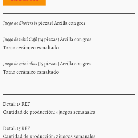
Juego de Shoters
(5 piezas) Arcilla con gres
Juego de mini Café
(14 piezas) Arcilla con gres
Torno cerámico esmaltado
Juego de mini ollas
(15 piezas) Arcilla con gres
Torno cerámico esmaltado
Detal: 15 REF
Cantidad de producción: 4 juegos semanales
Detal: 15 REF
Cantidad de producción: 2 juegos semanales