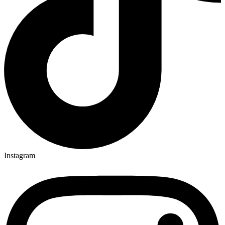
Instagram