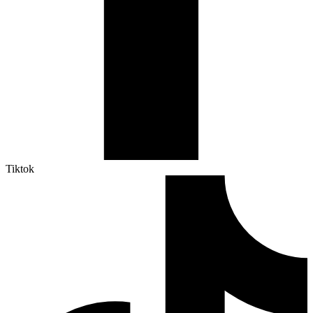
Tiktok