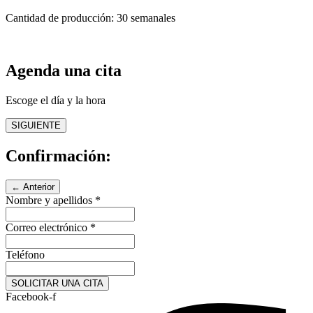
Cantidad de producción: 30 semanales
Agenda una cita
Escoge el día y la hora
SIGUIENTE
Confirmación:
← Anterior
Nombre y apellidos
*
Correo electrónico
*
Teléfono
SOLICITAR UNA CITA
Facebook-f