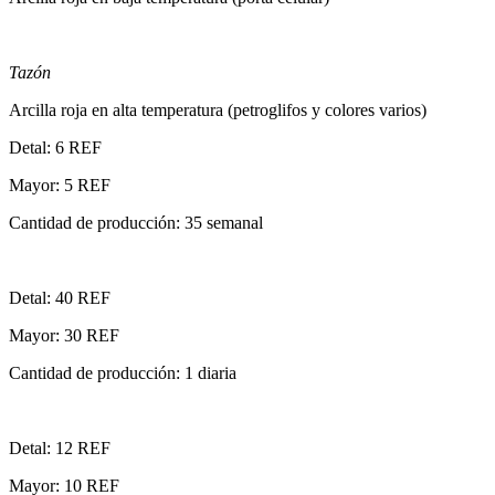
Tazón
Arcilla roja en alta temperatura (petroglifos y colores varios)
Detal: 6 REF
Mayor: 5 REF
Cantidad de producción: 35 semanal
Detal: 40 REF
Mayor: 30 REF
Cantidad de producción: 1 diaria
Detal: 12 REF
Mayor: 10 REF