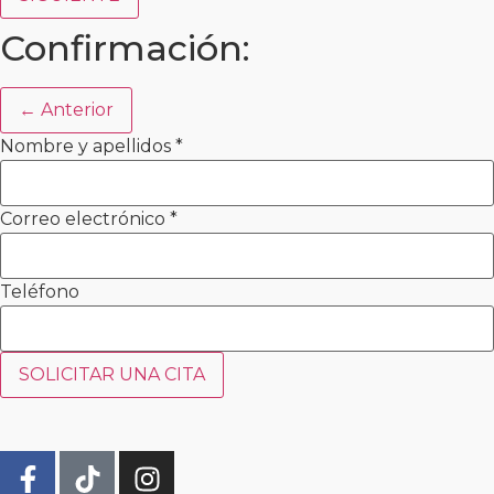
Confirmación:
← Anterior
Nombre y apellidos
*
Correo electrónico
*
Teléfono
SOLICITAR UNA CITA