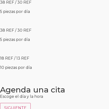
38 REF / 30 REF
5 piezas por día
38 REF / 30 REF
5 piezas por día
18 REF / 13 REF
10 piezas por día
Agenda una cita
Escoge el día y la hora
SIGUIENTE