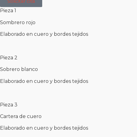
Solicitar cita
Pieza 1
Sombrero rojo
Elaborado en cuero y bordes tejidos
Pieza 2
Sobrero blanco
Elaborado en cuero y bordes tejidos
Pieza 3
Cartera de cuero
Elaborado en cuero y bordes tejidos