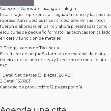
Solicitar cita
Colección Venus de Tacarigua Trilogía
Está trilogía representa un legado histórico y las mismas
representan nuestras raíces ancestrales, en sus inicios
fueron elaboradas en barro y ahora presentadas como
esculturas de pequeño formato, las técnicas son tallado
en cera y fundición de metales.
2 Trilogía Venus de Tacarigua
Esculturas de pequeño formato en material de plata,
técnicas de tallado en cera y fundición en metal plata
950.
1 Detal: Set de tres (3) piezas 120 REF
2 Detal: 155 REF
Cantidad de producción: 12 piezas por día
Agenda una cita