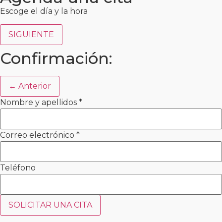
Escoge el día y la hora
SIGUIENTE
Confirmación:
← Anterior
Nombre y apellidos
*
Correo electrónico
*
Teléfono
SOLICITAR UNA CITA