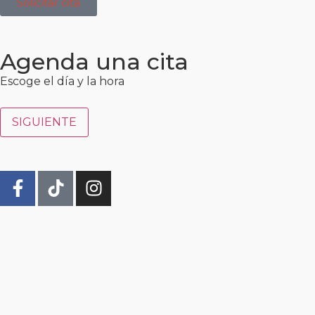
Solicitar cita
Agenda una cita
Escoge el día y la hora
SIGUIENTE