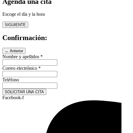
Agenda una cita
Escoge el día y la hora
SIGUIENTE
Confirmación:
← Anterior
Nombre y apellidos
*
Correo electrónico
*
Teléfono
SOLICITAR UNA CITA
Facebook-f