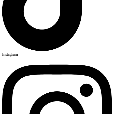
Instagram