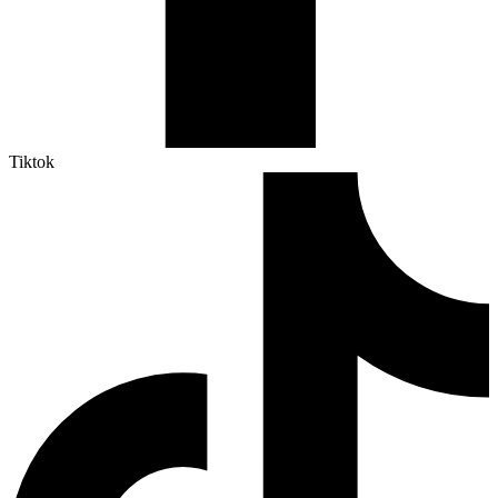
Tiktok