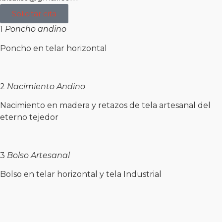
Solicitar cita
1
Poncho
andino
Poncho en telar horizontal
2
Nacimiento
Andino
Nacimiento en madera y retazos de tela artesanal del
eterno tejedor
3
Bolso
Artesanal
Bolso en telar horizontal y tela Industrial