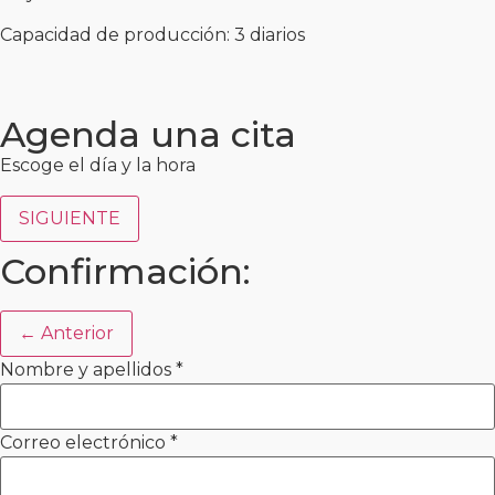
Capacidad de producción: 3 diarios
Agenda una cita
Escoge el día y la hora
SIGUIENTE
Confirmación:
← Anterior
Nombre y apellidos
*
Correo electrónico
*