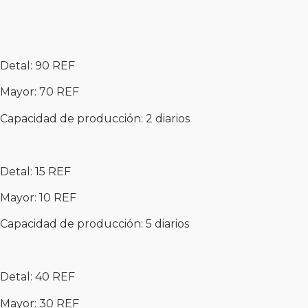
Detal: 90 REF
Mayor: 70 REF
Capacidad de producción: 2 diarios
Detal: 15 REF
Mayor: 10 REF
Capacidad de producción: 5 diarios
Detal: 40 REF
Mayor: 30 REF