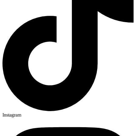
Instagram