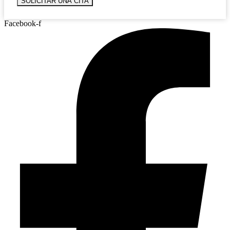
SOLICITAR UNA CITA
Facebook-f