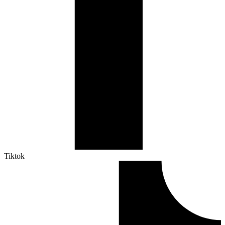
Tiktok