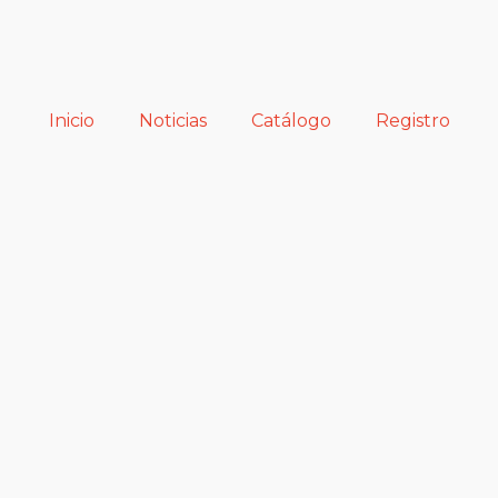
Inicio
Noticias
Catálogo
Registro