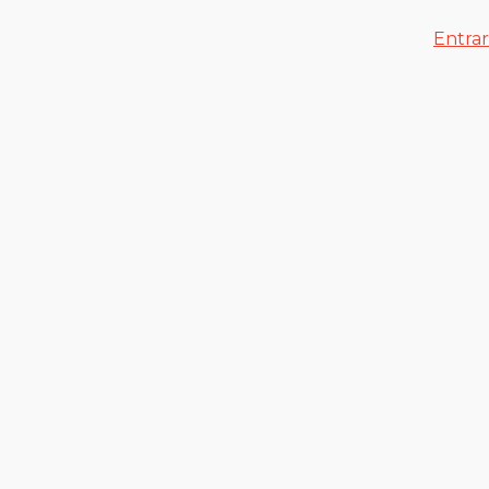
Entrar