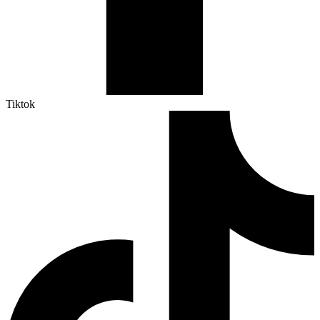
Tiktok