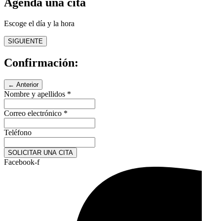
Agenda una cita
Escoge el día y la hora
SIGUIENTE
Confirmación:
← Anterior
Nombre y apellidos
*
Correo electrónico
*
Teléfono
SOLICITAR UNA CITA
Facebook-f