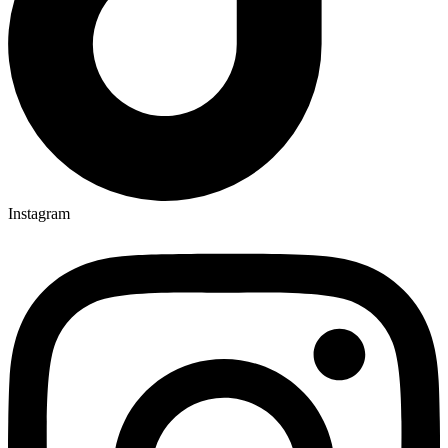
Instagram