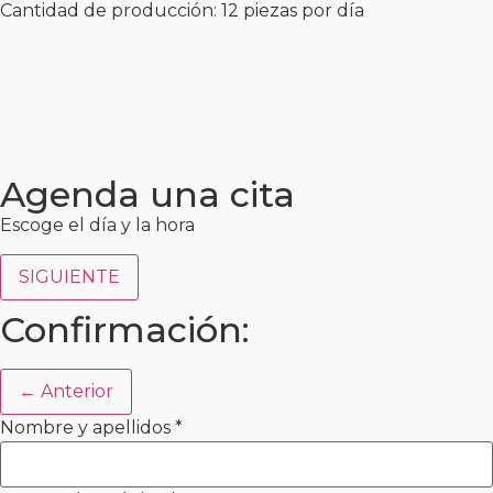
Cantidad de producción: 12 piezas por día
Agenda una cita
Escoge el día y la hora
SIGUIENTE
Confirmación:
← Anterior
Nombre y apellidos
*