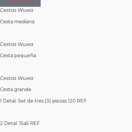
Solicitar cita
Cestas
Wuwa
Cesta mediana
Cestas
Wuwa
Cesta pequeña
Cestas
Wuwa
Cesta grande
1 Detal: Set de tres (3) piezas 120 REF
2 Detal: 15a5 REF