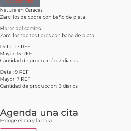
Solicitar cita
Natura en Caracas
Zarcillos de cobre con baño de plata
Flores del camino
Zarcillos topitos flores con baño de plata
Detal: 17 REF
Mayor: 15 REF
Cantidad de producción: 2 diarios.
Detal: 9 REF
Mayor: 7 REF
Cantidad de producción: 3 diarios.
Agenda una cita
Escoge el día y la hora