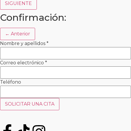
SIGUIENTE
Confirmación:
← Anterior
Nombre y apellidos
*
Correo electrónico
*
Teléfono
SOLICITAR UNA CITA