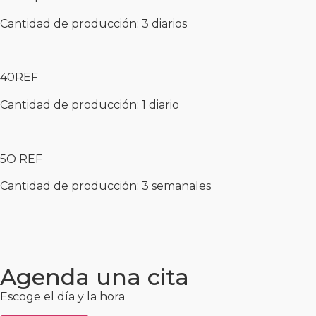
Cantidad de producción: 3 diarios
40REF
Cantidad de producción: 1 diario
5O REF
Cantidad de producción: 3 semanales
Agenda una cita
Escoge el día y la hora