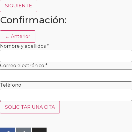
SIGUIENTE
Confirmación:
← Anterior
Nombre y apellidos
*
Correo electrónico
*
Teléfono
SOLICITAR UNA CITA