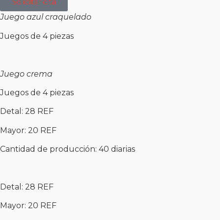
Solicitar cita
Juego azul craquelado
Juegos de 4 piezas
Juego
crema
Juegos de 4 piezas
Detal: 28 REF
Mayor: 20 REF
Cantidad de producción: 40 diarias
Detal: 28 REF
Mayor: 20 REF