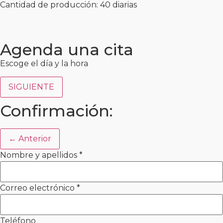
Cantidad de producción: 40 diarias
Agenda una cita
Escoge el día y la hora
SIGUIENTE
Confirmación:
← Anterior
Nombre y apellidos
*
Correo electrónico
*
Teléfono