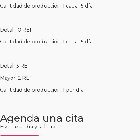
Cantidad de producción: 1 cada 15 día
Detal: 10 REF
Cantidad de producción: 1 cada 15 día
Detal: 3 REF
Mayor: 2 REF
Cantidad de producción: 1 por día
Agenda una cita
Escoge el día y la hora