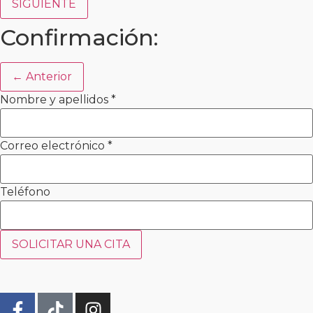
SIGUIENTE
Confirmación:
← Anterior
Nombre y apellidos
*
Correo electrónico
*
Teléfono
SOLICITAR UNA CITA