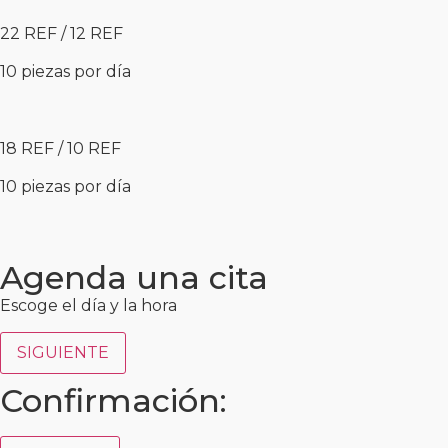
22 REF / 12 REF
10 piezas por día
18 REF / 10 REF
10 piezas por día
Agenda una cita
Escoge el día y la hora
SIGUIENTE
Confirmación: