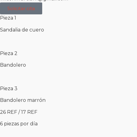
Solicitar cita
Pieza 1
Sandalia de cuero
Pieza 2
Bandolero
Pieza 3
Bandolero marrón
26 REF / 17 REF
6 piezas por día