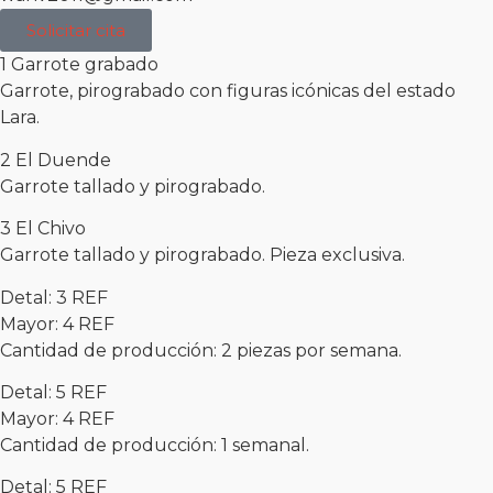
Solicitar cita
1 Garrote grabado
Garrote, pirograbado con figuras icónicas del estado
Lara.
2 El Duende
Garrote tallado y pirograbado.
3 El Chivo
Garrote tallado y pirograbado. Pieza exclusiva.
Detal: 3 REF
Mayor: 4 REF
Cantidad de producción: 2 piezas por semana.
Detal: 5 REF
Mayor: 4 REF
Cantidad de producción: 1 semanal.
Detal: 5 REF