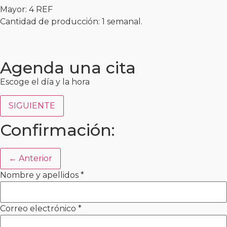
Mayor: 4 REF
Cantidad de producción: 1 semanal.
Agenda una cita
Escoge el día y la hora
SIGUIENTE
Confirmación:
← Anterior
Nombre y apellidos
*
Correo electrónico
*