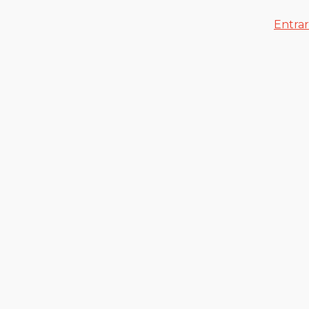
Entrar