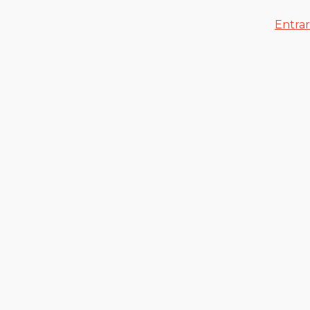
Entrar