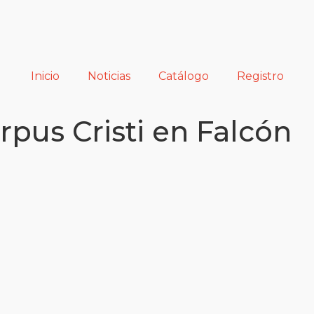
Inicio
Noticias
Catálogo
Registro
rpus Cristi en Falcón