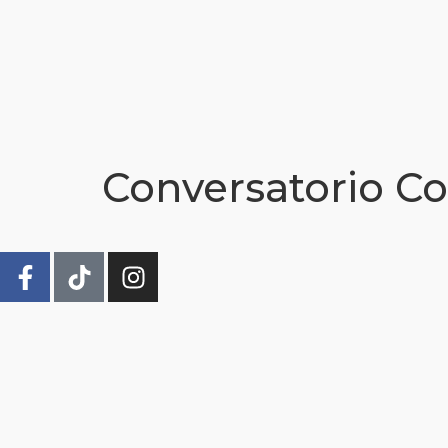
Conversatorio Co