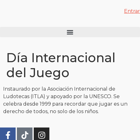
Entrar
Día Internacional
del Juego
Instaurado por la Asociación Internacional de
Ludotecas (ITLA) y apoyado por la UNESCO. Se
celebra desde 1999 para recordar que jugar es un
derecho de todos, no solo de los niños.