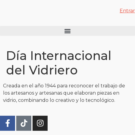
Entrar
Día Internacional
del Vidriero
Creada en el año 1944 para reconocer el trabajo de
los artesanos y artesanas que elaboran piezas en
vidrio, combinando lo creativo y lo tecnológico.