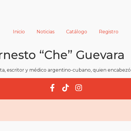
Inicio
Noticias
Catálogo
Registro
rnesto “Che” Guevara
sta, escritor y médico argentino-cubano, quien encabezó