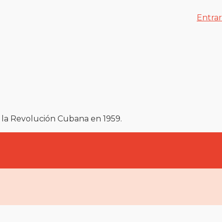
Entrar
 la Revolución Cubana en 1959.