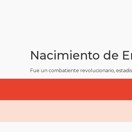
Nacimiento de E
Fue un combatiente revolucionario, estadi