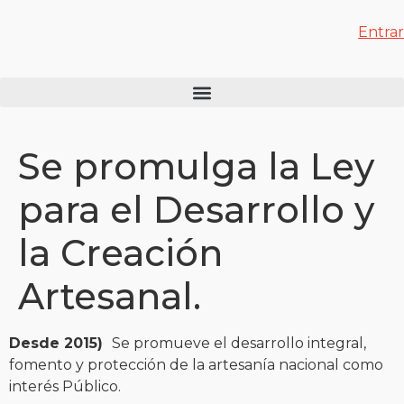
Entrar
Se promulga la Ley
para el Desarrollo y
la Creación
Artesanal.
Desde 2015)
Se promueve el desarrollo integral,
fomento y protección de la artesanía nacional como
interés Público.