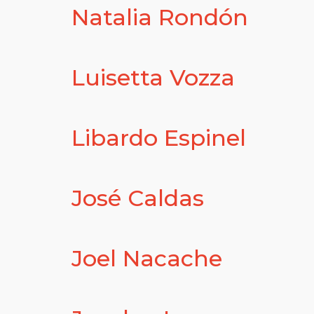
Natalia Rondón
Luisetta Vozza
Libardo Espinel
José Caldas
Joel Nacache