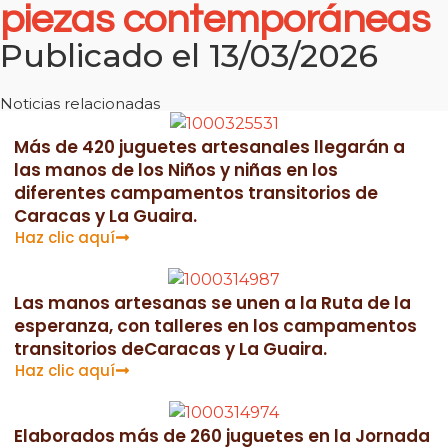
piezas contemporáneas
Publicado el 13/03/2026
Noticias relacionadas
Más de 420 juguetes artesanales llegarán a
las manos de los Niños y niñas en los
diferentes campamentos transitorios de
Caracas y La Guaira.
Haz clic aquí
Las manos artesanas se unen a la Ruta de la
esperanza, con talleres en los campamentos
transitorios deCaracas y La Guaira.
Haz clic aquí
Elaborados más de 260 juguetes en la Jornada