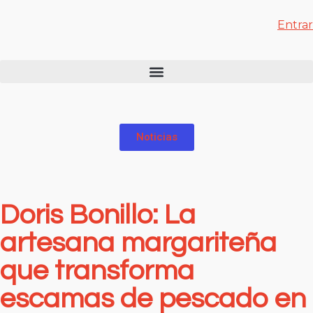
Entrar
Noticias
Doris Bonillo: La
artesana margariteña
que transforma
escamas de pescado en