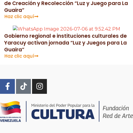
de Creación y Recolección “Luz y Juego para La
Guaira”
Haz clic aquí
​Gobierno regional e instituciones culturales de
Yaracuy activan jornada “Luz y Juegos para La
Guaira”
Haz clic aquí