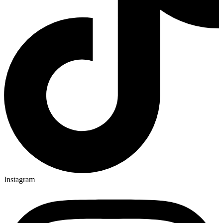
Instagram