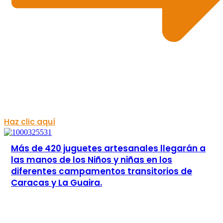
Haz clic aquí
Más de 420 juguetes artesanales llegarán a
las manos de los Niños y niñas en los
diferentes campamentos transitorios de
Caracas y La Guaira.