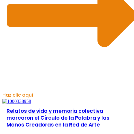
Haz clic aquí
Relatos de vida y memoria colectiva
marcaron el Círculo de la Palabra y las
Manos Creadoras en la Red de Arte