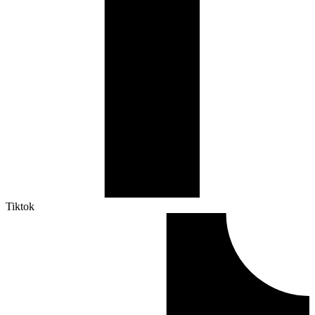
Tiktok