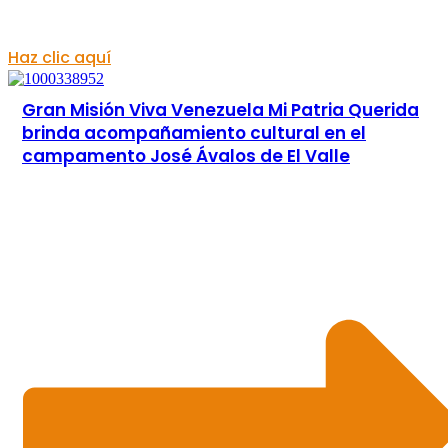
Haz clic aquí
Gran Misión Viva Venezuela Mi Patria Querida
brinda acompañamiento cultural en el
campamento José Ávalos de El Valle