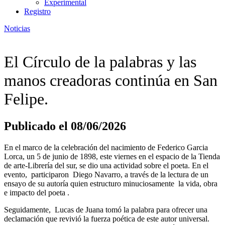
Experimental
Registro
Noticias
El Círculo de la palabras y las
manos creadoras continúa en San
Felipe.
Publicado el 08/06/2026
En el marco de la celebración del nacimiento de Federico Garcia
Lorca, un 5 de junio de 1898, este viernes en el espacio de la Tienda
de arte-Librería del sur, se dio una actividad sobre el poeta. En el
evento, participaron Diego Navarro, a través de la lectura de un
ensayo de su autoría quien estructuro minuciosamente la vida, obra
e impacto del poeta .
Seguidamente, Lucas de Juana tomó la palabra para ofrecer una
declamación que revivió la fuerza poética de este autor universal.