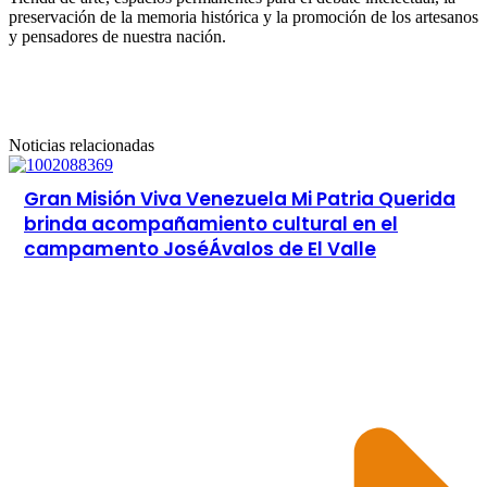
preservación de la memoria histórica y la promoción de los artesanos
y pensadores de nuestra nación.
Noticias relacionadas
Gran Misión Viva Venezuela Mi Patria Querida
brinda acompañamiento cultural en el
campamento JoséÁvalos de El Valle