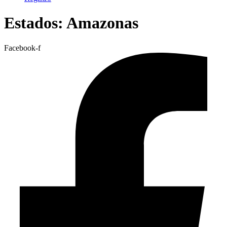
Estados:
Amazonas
Facebook-f