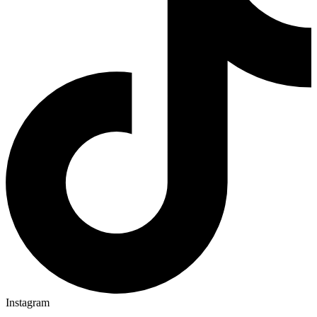
Instagram