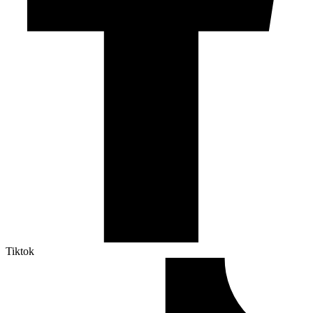
Tiktok