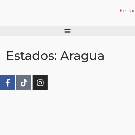
Entrar
Estados:
Aragua