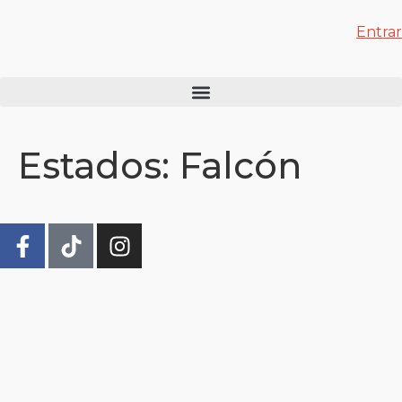
Entrar
Estados:
Falcón