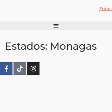
Entrar
Estados:
Monagas