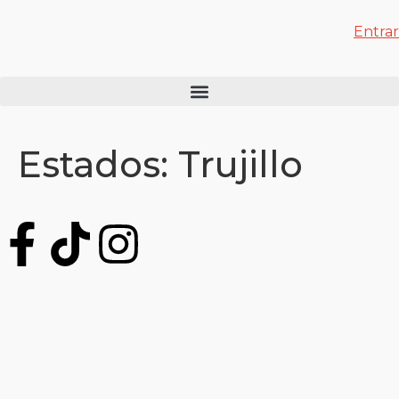
Entrar
Estados:
Trujillo