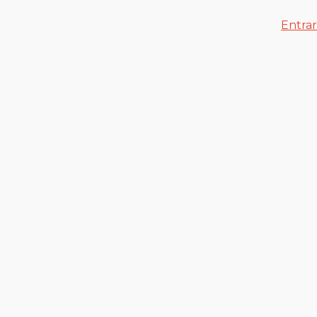
Entrar