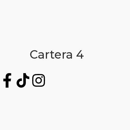
Cartera 4