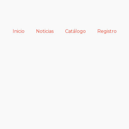
Inicio
Noticias
Catálogo
Registro