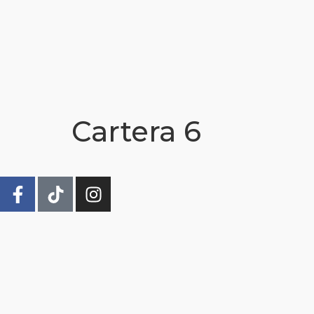
Cartera 6