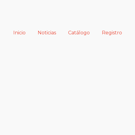
Inicio
Noticias
Catálogo
Registro