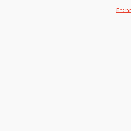
Entrar