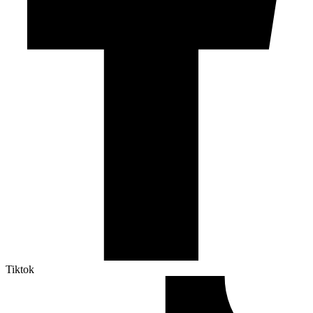
Tiktok