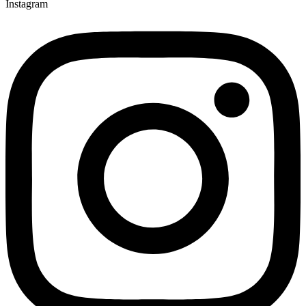
Instagram