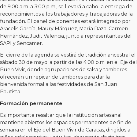
de 9:00 a.m. a 3:00 p.m., se llevará a cabo la entrega de
reconocimientos a los trabajadores y trabajadoras de la
fundación. El panel de ponentes estará integrado por
Aracelis García, Maury Márquez, María Daza, Carmen
Hernández, Judit Valencia, junto a representantes del
SAPI y Sencamer.
El cierre de la agenda se vestirá de tradición ancestral el
sábado 30 de mayo, a partir de las 4:00 p.m. en el Eje del
Buen Vivir, donde agrupaciones de salsa y tambores
ofrecerán un repicar de tambores para dar la
bienvenida formal a las festividades de San Juan
Bautista.
Formación permanente
Es importante resaltar que la institución artesanal
mantiene abiertos los espacios permanentes de fin de
semana en el Eje del Buen Vivir de Caracas, dirigidos a