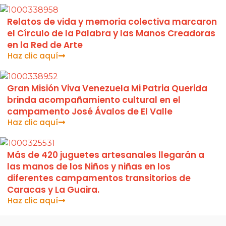
Relatos de vida y memoria colectiva marcaron
el Círculo de la Palabra y las Manos Creadoras
en la Red de Arte
Haz clic aquí
Gran Misión Viva Venezuela Mi Patria Querida
brinda acompañamiento cultural en el
campamento José Ávalos de El Valle
Haz clic aquí
Más de 420 juguetes artesanales llegarán a
las manos de los Niños y niñas en los
diferentes campamentos transitorios de
Caracas y La Guaira.
Haz clic aquí