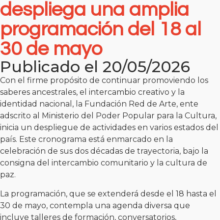
despliega una amplia
programación del 18 al
30 de mayo
Publicado el 20/05/2026
Con el firme propósito de continuar promoviendo los
saberes ancestrales, el intercambio creativo y la
identidad nacional, la Fundación Red de Arte, ente
adscrito al Ministerio del Poder Popular para la Cultura,
inicia un despliegue de actividades en varios estados del
país. Este cronograma está enmarcado en la
celebración de sus dos décadas de trayectoria, bajo la
consigna del intercambio comunitario y la cultura de
paz.
La programación, que se extenderá desde el 18 hasta el
30 de mayo, contempla una agenda diversa que
incluye talleres de formación, conversatorios,