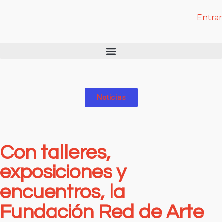
Entrar
Noticias
Con talleres,
exposiciones y
encuentros, la
Fundación Red de Arte