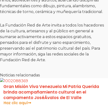
niños, adolescentes y adultos, abarcando disciplinas
fundamentales como dibujo, pintura, alambrismo,
técnicas de torno, cerámica y muñequería tradicional.
La Fundación Red de Arte invita a todos los hacedores
de la cultura, artesanos y al público en general a
sumarse activamente a estos espacios gratuitos,
pensados para el disfrute y sano esparcimiento,
preservando así el patrimonio cultural del país. Para
mayor información, siga las redes sociales de la
Fundación Red de Arte.
Noticias relacionadas
Gran Misión Viva Venezuela Mi Patria Querida
brinda acompañamiento cultural en el
campamento JoséÁvalos de El Valle
Haz clic aquí