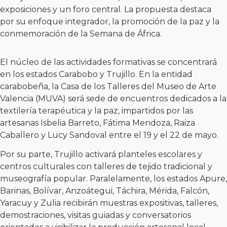
exposiciones y un foro central. La propuesta destaca
por su enfoque integrador, la promoción de la paz y la
conmemoración de la Semana de África.
El núcleo de las actividades formativas se concentrará
en los estados Carabobo y Trujillo. En la entidad
carabobeña, la Casa de los Talleres del Museo de Arte
Valencia (MUVA) será sede de encuentros dedicados a la
textilería terapéutica y la paz, impartidos por las
artesanas Isbelia Barreto, Fátima Mendoza, Raiza
Caballero y Lucy Sandoval entre el 19 y el 22 de mayo.
Por su parte, Trujillo activará planteles escolares y
centros culturales con talleres de tejido tradicional y
museografía popular. Paralelamente, los estados Apure,
Barinas, Bolívar, Anzoátegui, Táchira, Mérida, Falcón,
Yaracuy y Zulia recibirán muestras expositivas, talleres,
demostraciones, visitas guiadas y conversatorios