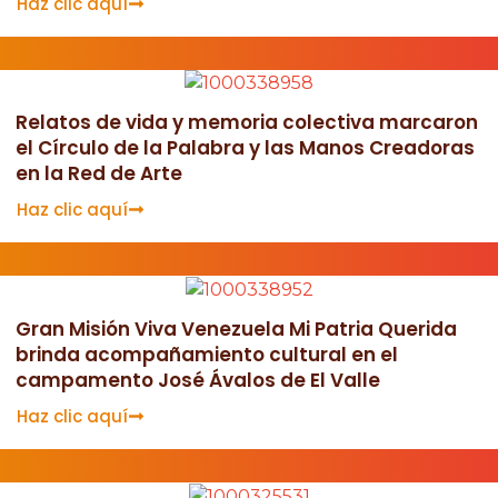
Haz clic aquí
Relatos de vida y memoria colectiva marcaron
el Círculo de la Palabra y las Manos Creadoras
en la Red de Arte
Haz clic aquí
Gran Misión Viva Venezuela Mi Patria Querida
brinda acompañamiento cultural en el
campamento José Ávalos de El Valle
Haz clic aquí