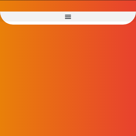
ENTRAR