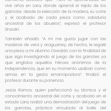
vivir años en Lara, donde aprendí el tejido de los
garrotes: desde la selección de la madera, su corte
y el acabado de cada pieza como sabiduría
ancestral de los abuelos”, expresó el profesor
Shaolin.
También añadió: “A mí me gusta jugar con las
maderas de vera y araguaney; de hecho, le regalé
una pieza a mi alumno Oswaldo con la finalidad de
que siga investigando el juego de los garrotes ya
que engloba aquellos héroes anónimos de la
Independencia, que en su momento usaban como
armas en la gesta emancipadora”. finalizó el
profesor durante su ponencia.
Jesús Ramos, quien perfeccionó su técnica y el
conocimiento ancestral del corte y acabado en el
estado Lara, realizó una demostración del juego de
los garrotes, práctica vinculada al baile del