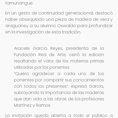
tamunangue.
En un gesto de continuidad generacional, destacó
haber obsequiado una pieza de madera de vera y
araguaney a su alumno Oswaldo para profundizar
en la investigación de esta tradición.
Aracelis García Reyes, presidenta de la
Fundación Red de Arte, cerró la edición
resaltando el valor de las materias primas
utilizadas por los ponentes
“Quiero agradecer a cada uno de los
ponentes por compartir sus conocimientos
con todos los presentes”, expresó García,
subrayando la importancia de las maderas
que dan vida a las obras de los profesores
Martínez y Ramos.
La invitación queda abierta a todo el público a