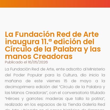
La Fundación Red de Arte
inaugura 11.ª edición del
Círculo de la Palabra y las
manos Creadoras
Publicado el 16/05/2026
La Fundación Red de Arte, ente adscrito al Ministerio
del Poder Popular para la Cultura, dio inicio la
mañana de este viernes 15 de mayo a la
decimoprimera edición del “Círculo de la Palabra y
las Manos Creadoras”, con el conversatorio titulado
“Héroes y garrotes: maderas que talla la patria”,
realizado en los espacios de la Tienda Galería Red