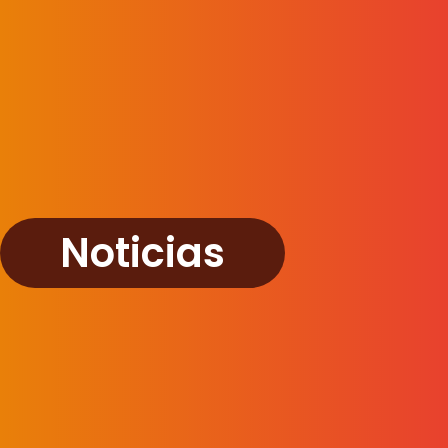
Noticias