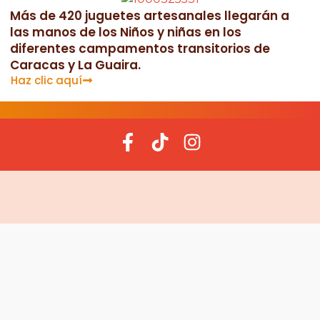
Más de 420 juguetes artesanales llegarán a
las manos de los Niños y niñas en los
diferentes campamentos transitorios de
Caracas y La Guaira.
Haz clic aquí