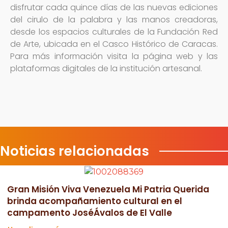
disfrutar cada quince días de las nuevas ediciones
del cirulo de la palabra y las manos creadoras,
desde los espacios culturales de la Fundación Red
de Arte, ubicada en el Casco Histórico de Caracas.
Para más información visita la página web y las
plataformas digitales de la institución artesanal.
Noticias relacionadas
Gran Misión Viva Venezuela Mi Patria Querida
brinda acompañamiento cultural en el
campamento JoséÁvalos de El Valle