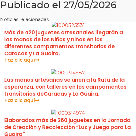
Publicado el 27/05/2026
Noticias relacionadas
Más de 420 juguetes artesanales llegarán a
las manos de los Niños y niñas en los
diferentes campamentos transitorios de
Caracas y La Guaira.
Haz clic aquí
Las manos artesanas se unen a la Ruta de la
esperanza, con talleres en los campamentos
transitorios deCaracas y La Guaira.
Haz clic aquí
Elaborados más de 260 juguetes en la Jornada
de Creación y Recolección “Luz y Juego para La
Guaira”