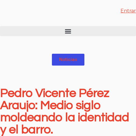
Entrar
Noticias
Pedro Vicente Pérez
Araujo: Medio siglo
moldeando la identidad
y el barro.