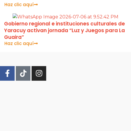
Haz clic aquí
​Gobierno regional e instituciones culturales de
Yaracuy activan jornada “Luz y Juegos para La
Guaira”
Haz clic aquí