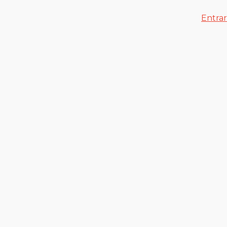
Entrar