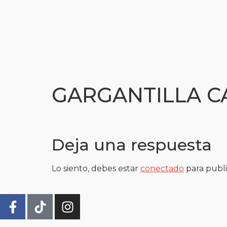
GARGANTILLA 
Deja una respuesta
Lo siento, debes estar
conectado
para publi