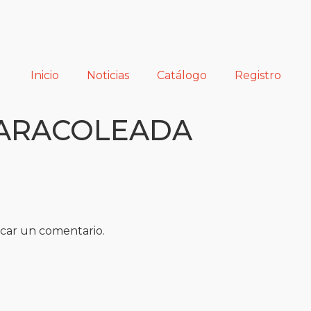
Inicio
Noticias
Catálogo
Registro
CARACOLEADA
car un comentario.