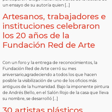
un ensayo de su autoría quien […]
Artesanos, trabajadores e
instituciones celebraron
los 20 años de la
Fundación Red de Arte
Con un foro y la entrega de reconocimientos, la
Fundación Red de Arte cerró su mes
aniversario,agradeciendo a todos los que hacen
posible la visibilización de uno de los oficios más
antiguos de la humanidad. Bajo la imponente pintura
de Andrés Bello, en el Salón Rojo de la casa que lleva
su nombre, se desarrolló […]
30 artistas plásticos