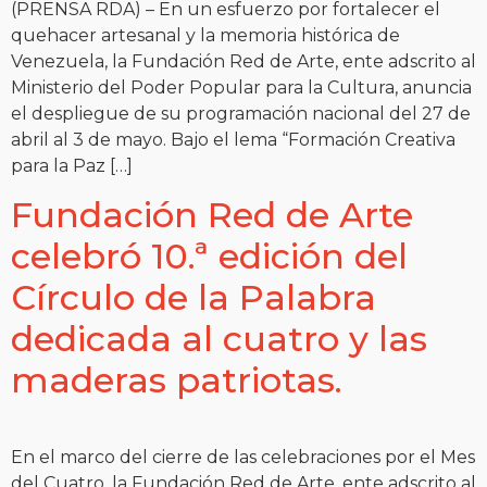
(PRENSA RDA) – En un esfuerzo por fortalecer el
quehacer artesanal y la memoria histórica de
Venezuela, la Fundación Red de Arte, ente adscrito al
Ministerio del Poder Popular para la Cultura, anuncia
el despliegue de su programación nacional del 27 de
abril al 3 de mayo. Bajo el lema “Formación Creativa
para la Paz […]
Fundación Red de Arte
celebró 10.ª edición del
Círculo de la Palabra
dedicada al cuatro y las
maderas patriotas.
En el marco del cierre de las celebraciones por el Mes
del Cuatro, la Fundación Red de Arte, ente adscrito al