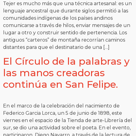
Tejer es mucho más que una técnica artesanal: es un
lenguaje ancestral que durante siglos permitió a las
comunidades indígenas de los países andinos
comunicarse a través de hilos, enviar mensajes de un
lugar a otro y construir sentido de pertenencia. Los
antiguos “carteros” de montaña recorrían caminos
distantes para que el destinatario de una […]
El Círculo de la palabras y
las manos creadoras
continúa en San Felipe.
En el marco de la celebración del nacimiento de
Federico Garcia Lorca, un 5 de junio de 1898, este
viernes en el espacio de la Tienda de arte-Librería del
sur, se dio una actividad sobre el poeta. En el evento,
participaron Diego Navarro, a través de la lectura de