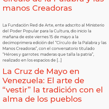
manos Creadoras
La Fundación Red de Arte, ente adscrito al Ministerio
del Poder Popular para la Cultura, dio inicio la
mañana de este viernes 15 de mayo a la
decimoprimera edición del “Círculo de la Palabra y las
Manos Creadoras”, con el conversatorio titulado
“Héroes y garrotes: maderas que talla la patria”,
realizado en los espacios de […]
La Cruz de Mayo en
Venezuela: El arte de
“vestir” la tradición con el
alma de los pueblos