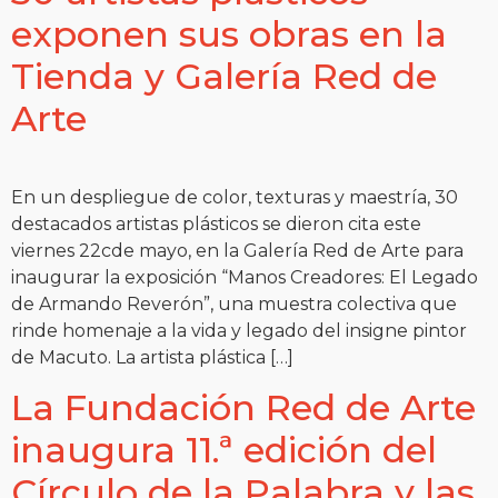
exponen sus obras en la
Tienda y Galería Red de
Arte
En un despliegue de color, texturas y maestría, 30
destacados artistas plásticos se dieron cita este
viernes 22cde mayo, en la Galería Red de Arte para
inaugurar la exposición “Manos Creadores: El Legado
de Armando Reverón”, una muestra colectiva que
rinde homenaje a la vida y legado del insigne pintor
de Macuto. La artista plástica […]
La Fundación Red de Arte
inaugura 11.ª edición del
Círculo de la Palabra y las