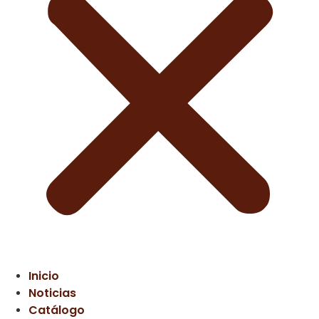
Inicio
Noticias
Catálogo