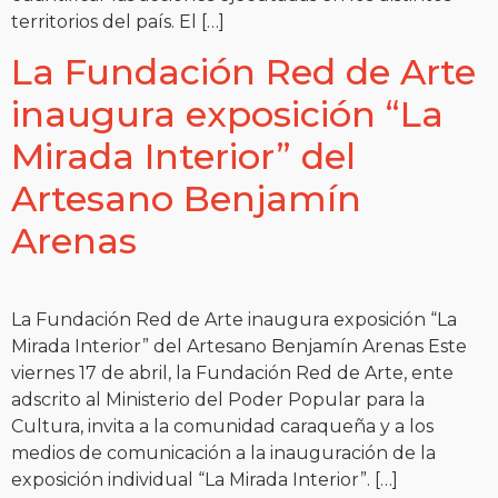
territorios del país. ​El […]
La Fundación Red de Arte
inaugura exposición “La
Mirada Interior” del
Artesano Benjamín
Arenas
La Fundación Red de Arte inaugura exposición “La
Mirada Interior” del Artesano Benjamín Arenas Este
viernes 17 de abril, la Fundación Red de Arte, ente
adscrito al Ministerio del Poder Popular para la
Cultura, invita a la comunidad caraqueña y a los
medios de comunicación a la inauguración de la
exposición individual “La Mirada Interior”. […]