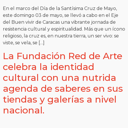
En el marco del Día de la Santísima Cruz de Mayo,
este domingo 03 de mayo, se llevó a cabo en el Eje
del Buen vivir de Caracas una vibrante jornada de
resistencia cultural y espiritualidad. Más que un ícono
religioso, la cruz es, en nuestra tierra, un ser vivo: se
viste, se vela, se […]
La Fundación Red de Arte
celebra la identidad
cultural con una nutrida
agenda de saberes en sus
tiendas y galerías a nivel
nacional.