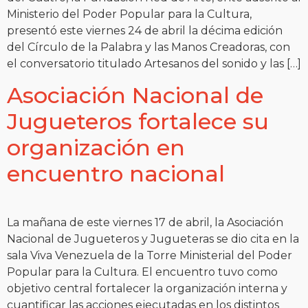
Ministerio del Poder Popular para la Cultura,
presentó este viernes 24 de abril la décima edición
del Círculo de la Palabra y las Manos Creadoras, con
el conversatorio titulado Artesanos del sonido y las […]
Asociación Nacional de
Jugueteros fortalece su
organización en
encuentro nacional
La mañana de este viernes 17 de abril, la Asociación
Nacional de Jugueteros y Jugueteras se dio cita en la
sala Viva Venezuela de la Torre Ministerial del Poder
Popular para la Cultura. El encuentro tuvo como
objetivo central fortalecer la organización interna y
cuantificar las acciones ejecutadas en los distintos